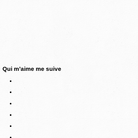
Qui m’aime me suive