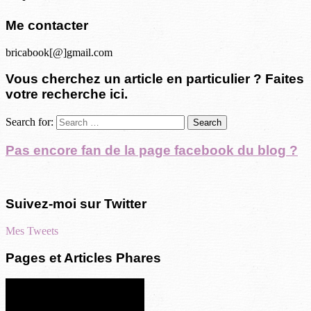
Me contacter
bricabook[@]gmail.com
Vous cherchez un article en particulier ? Faites
votre recherche ici.
Search for:
Pas encore fan de la page facebook du blog ?
Suivez-moi sur Twitter
Mes Tweets
Pages et Articles Phares