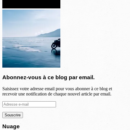
Abonnez-vous à ce blog par email.
Saisissez votre adresse email pour vous abonner à ce blog et
recevoir une notification de chaque nouvel article par email.
Adresse
e-
mail
Nuage