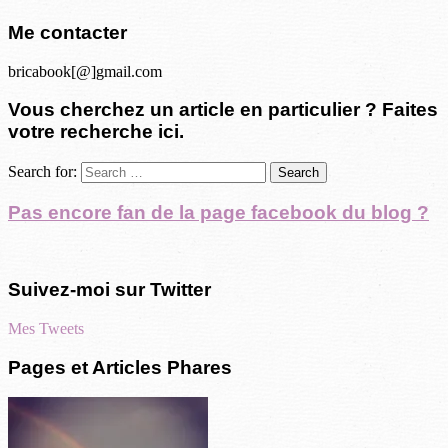
Me contacter
bricabook[@]gmail.com
Vous cherchez un article en particulier ? Faites
votre recherche ici.
Search for:
Pas encore fan de la page facebook du blog ?
Suivez-moi sur Twitter
Mes Tweets
Pages et Articles Phares