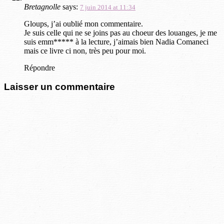
Bretagnolle
says:
7 juin 2014 at 11:34
Gloups, j’ai oublié mon commentaire.
Je suis celle qui ne se joins pas au choeur des louanges, je me
suis emm***** à la lecture, j’aimais bien Nadia Comaneci
mais ce livre ci non, très peu pour moi.
Répondre
Laisser un commentaire