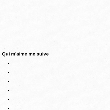
Qui m’aime me suive