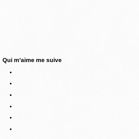
Qui m’aime me suive