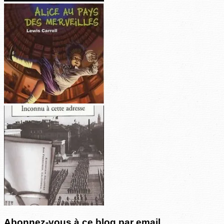
Abonnez-vous à ce blog par email.