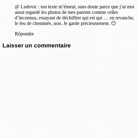
@ Ludovic : ton texte m’émeut, sans doute parce que j’ai moi
aussi regardé les photos de mes parents comme celles
d’inconnus, essayant de déchiffrer qui est qui … en revanche,
le feu de cheminée, non. Je garde précieusement. 🙂
Répondre
Laisser un commentaire