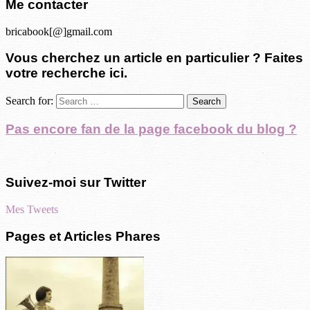
Me contacter
bricabook[@]gmail.com
Vous cherchez un article en particulier ? Faites
votre recherche ici.
Search for:
Pas encore fan de la page facebook du blog ?
Suivez-moi sur Twitter
Mes Tweets
Pages et Articles Phares