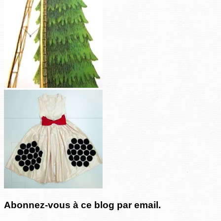
Abonnez-vous à ce blog par email.