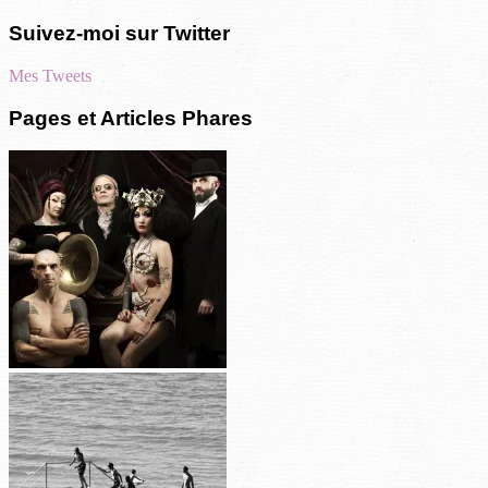
Suivez-moi sur Twitter
Mes Tweets
Pages et Articles Phares