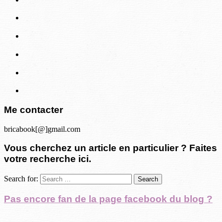
Me contacter
bricabook[@]gmail.com
Vous cherchez un article en particulier ? Faites
votre recherche ici.
Search for:
Pas encore fan de la page facebook du blog ?