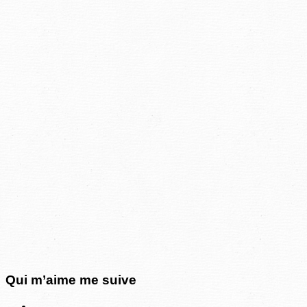
Qui m’aime me suive