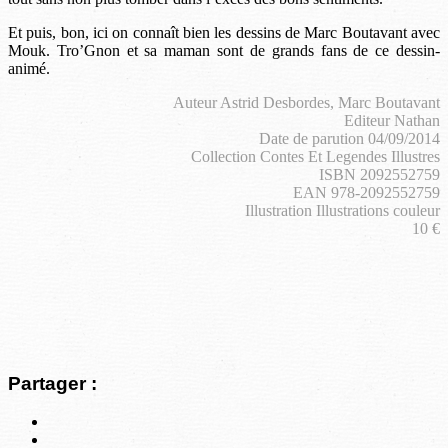
Et puis, bon, ici on connaît bien les dessins de Marc Boutavant avec
Mouk. Tro’Gnon et sa maman sont de grands fans de ce dessin-
animé.
Auteur Astrid Desbordes, Marc Boutavant
Editeur Nathan
Date de parution 04/09/2014
Collection Contes Et Legendes Illustres
ISBN 2092552759
EAN 978-2092552759
Illustration Illustrations couleur
10 €
Partager :