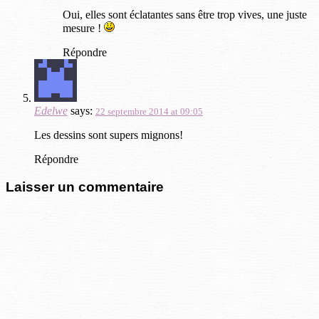
Oui, elles sont éclatantes sans être trop vives, une juste
mesure !
Répondre
Edelwe
says:
22 septembre 2014 at 09:05
Les dessins sont supers mignons!
Répondre
Laisser un commentaire