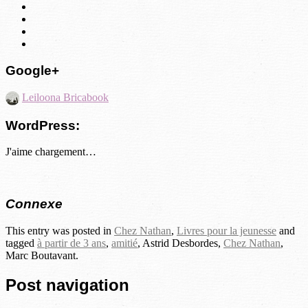
Google+
Leiloona Bricabook
WordPress:
J'aime
chargement…
Connexe
This entry was posted in
Chez Nathan
,
Livres pour la jeunesse
and
tagged
à partir de 3 ans
,
amitié
, Astrid Desbordes,
Chez Nathan
,
Marc Boutavant.
Post navigation