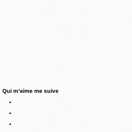
Qui m’aime me suive