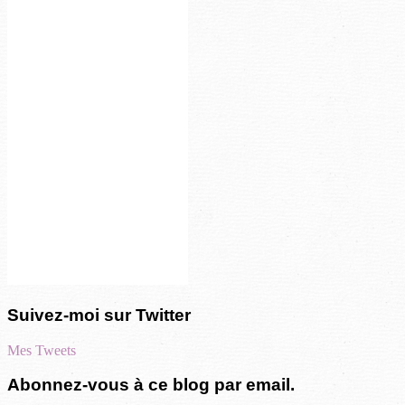
Suivez-moi sur Twitter
Mes Tweets
Abonnez-vous à ce blog par email.