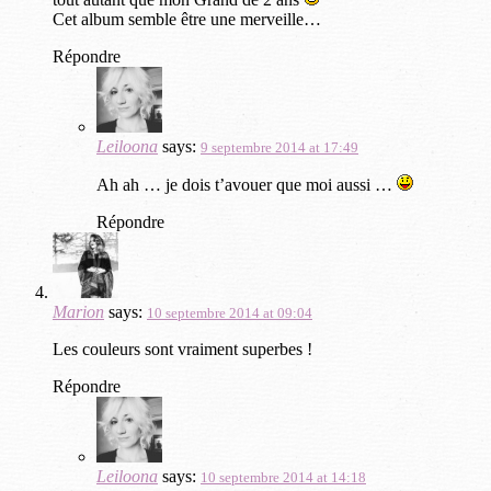
Cet album semble être une merveille…
Répondre
Leiloona
says:
9 septembre 2014 at 17:49
Ah ah … je dois t’avouer que moi aussi …
Répondre
Marion
says:
10 septembre 2014 at 09:04
Les couleurs sont vraiment superbes !
Répondre
Leiloona
says:
10 septembre 2014 at 14:18