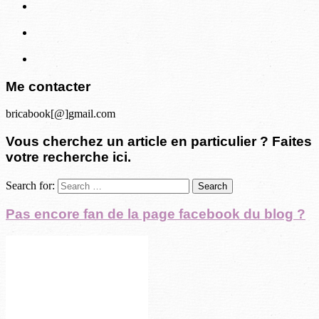
Me contacter
bricabook[@]gmail.com
Vous cherchez un article en particulier ? Faites
votre recherche ici.
Search for:
Pas encore fan de la page facebook du blog ?