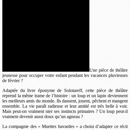
Une pièce de théâtre
jeunesse pour occuper votre enfant pendant les vacances pluvieuses
de février ?
Adaptée du livre éponyme de Solotareff, cette pièce de théâtre
reprend la même trame de l’histoire : un loup et un lapin deviennent
les meilleurs amis du monde. Ils dansent, jouent, pêchent et mangent
ensemble. La vie paraît radieuse et leur amitié est très belle à voir.
Mais peut-on vraiment nier ses instincts primaires ? Un loup peut-il
vraiment devenir aussi doux qu’un agneau ?
La compagnie des « Muettes bavardes » a choisi d’adapter ce récit