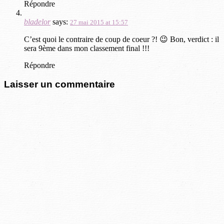
Répondre
bladelor
says:
27 mai 2015 at 15:57
C’est quoi le contraire de coup de coeur ?! 😉 Bon, verdict : il
sera 9ème dans mon classement final !!!
Répondre
Laisser un commentaire