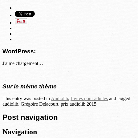
WordPress:
J'aime
chargement…
Sur le même thème
This entry was posted in
Audiolib
,
Livres pour adultes
and tagged
audiolib, Grégoire Delacourt, prix audiolib 2015.
Post navigation
Navigation