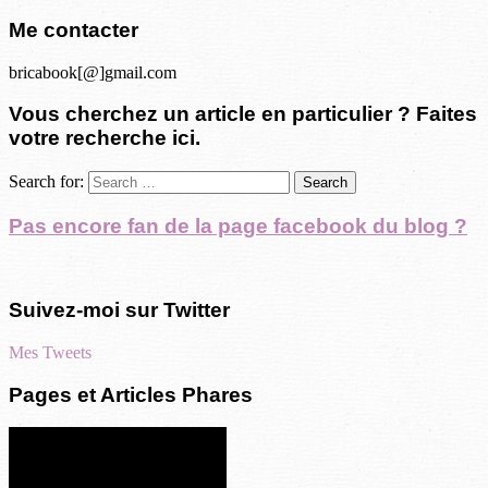
Me contacter
bricabook[@]gmail.com
Vous cherchez un article en particulier ? Faites
votre recherche ici.
Search for:
Pas encore fan de la page facebook du blog ?
Suivez-moi sur Twitter
Mes Tweets
Pages et Articles Phares