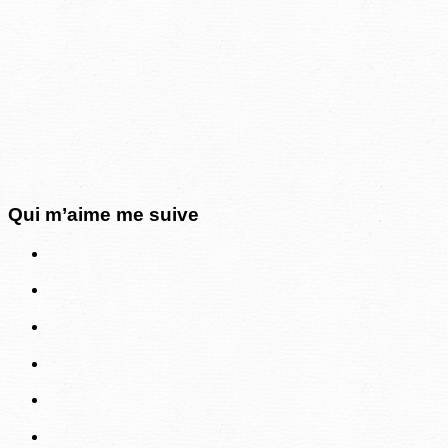
Qui m’aime me suive