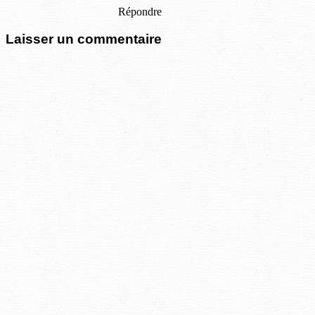
Répondre
Laisser un commentaire