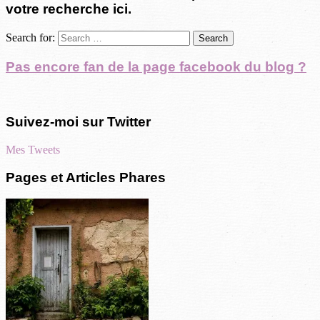
votre recherche ici.
Search for:
Pas encore fan de la page facebook du blog ?
Suivez-moi sur Twitter
Mes Tweets
Pages et Articles Phares