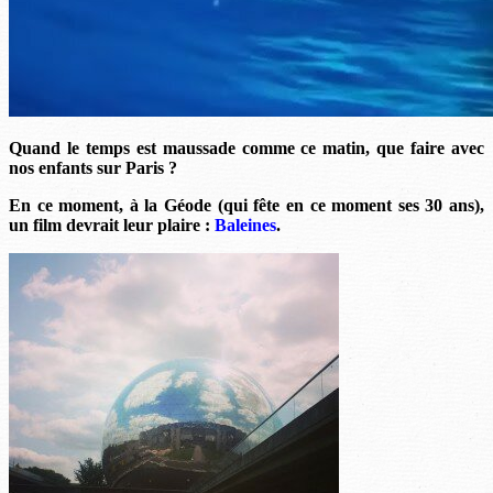
Quand le temps est maussade comme ce matin, que faire avec
nos enfants sur Paris ?
En ce moment, à la Géode (qui fête en ce moment ses 30 ans),
un film devrait leur plaire :
Baleines
.