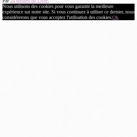
Par
24 Heures du Livre
.
Nous utilisons des cookies pour vous garantir la meilleure
expérience sur notre site. Si vous continuez à utiliser ce dernier, nous
considérerons que vous acceptez l'utilisation des cookies.
Ok