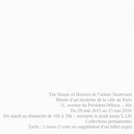
The House of Horrors de l’artiste Sturtevant
Musée d’art moderne de la ville de Paris
11, avenue du Président-Wilson – 16e
Du 29 mai 2015 au 15 mai 2016
Du mardi au dimanche de 10h à 18h – nocturne le jeudi jusqu’à 22h
Collections permanentes
Tarifs : 2 euros (1 euro en supplément d’un billet expo)