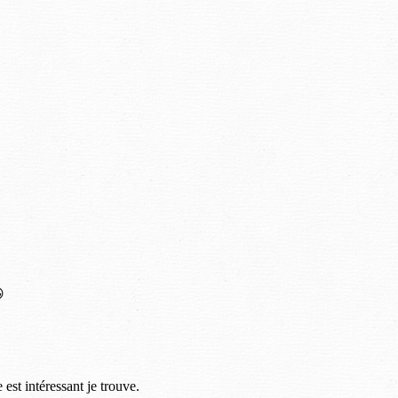

 est intéressant je trouve.