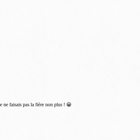
 ne faisais pas la fière non plus ! 😀