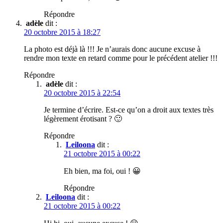
Répondre
adèle
dit :
20 octobre 2015 à 18:27
La photo est déjà là !!! Je n’aurais donc aucune excuse à
rendre mon texte en retard comme pour le précédent atelier !!!
Répondre
adèle
dit :
20 octobre 2015 à 22:54
Je termine d’écrire. Est-ce qu’on a droit aux textes très
légèrement érotisant ? 🙂
Répondre
Leiloona
dit :
21 octobre 2015 à 00:22
Eh bien, ma foi, oui ! 😀
Répondre
Leiloona
dit :
21 octobre 2015 à 00:22