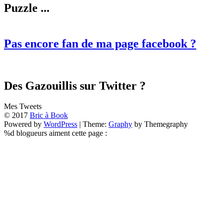
Puzzle ...
Pas encore fan de ma page facebook ?
Des Gazouillis sur Twitter ?
Mes Tweets
© 2017
Bric à Book
Powered by
WordPress
|
Theme:
Graphy
by Themegraphy
%d
blogueurs aiment cette page :