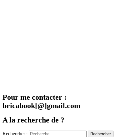
Pour me contacter :
bricabook[@]gmail.com
A la recherche de ?
Rechercher :