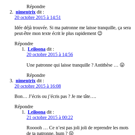
Répondre
nimentrix
dit :
20 octobre 2015 à 14:51
Idée déjà trouvée. Si ma patronne me laisse tranquille, ça sera
peut-être mon texte écrit le plus rapidement 😉
Répondre
Leiloona
dit :
20 octobre 2015 à 14:56
Une patronne qui laisse tranquille ? Antithèse … 😛
Répondre
nimentrix
dit :
20 octobre 2015 à 16:08
Bon… J’écris ou j’écris pas ? Je me tâte….
Répondre
Leiloona
dit :
21 octobre 2015 à 00:22
Rooooh … Ce n’est pas joli joli de reprendre les mots
de ta patronne, hum ? 😛