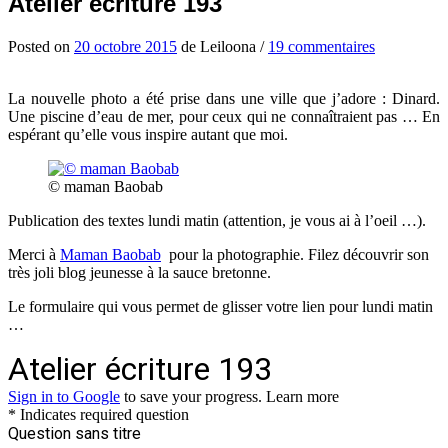
Atelier écriture 193
Posted
on
20 octobre 2015
de
Leiloona
/
19 commentaires
La nouvelle photo a été prise dans une ville que j’adore : Dinard.
Une piscine d’eau de mer, pour ceux qui ne connaîtraient pas … En
espérant qu’elle vous inspire autant que moi.
© maman Baobab
Publication des textes lundi matin (attention, je vous ai à l’oeil …).
Merci à
Maman Baobab
pour la photographie. Filez découvrir son
très joli blog jeunesse à la sauce bretonne.
Le formulaire qui vous permet de glisser votre lien pour lundi matin
…