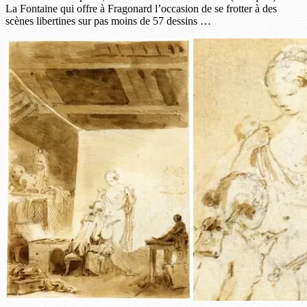
La Fontaine qui offre à Fragonard l’occasion de se frotter à des
scènes libertines sur pas moins de 57 dessins …