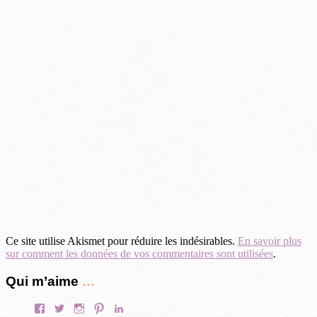
Ce site utilise Akismet pour réduire les indésirables.
En savoir plus
sur comment les données de vos commentaires sont utilisées
.
Qui m’aime
…
Facebook
Twitter
Instagram
Pinterest
LinkedIn