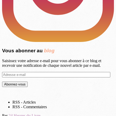
Vous abonner au
blog
Saisissez votre adresse e-mail pour vous abonner à ce blog et
recevoir une notification de chaque nouvel article par e-mail.
Adresse
e-
mail
RSS - Articles
RSS - Commentaires
Par
24 Heures du Livre
.