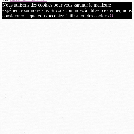
Nous utilisons des cookies pour vous garantir la meilleure
expérience sur notre site. Si vous continuez à utiliser ce dernier, nous
considérerons que vous acceptez l'utilisation des cookies.
Ok