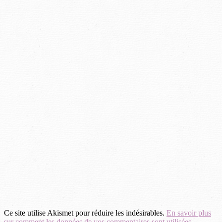
Ce site utilise Akismet pour réduire les indésirables.
En savoir plus
sur comment les données de vos commentaires sont utilisées
.