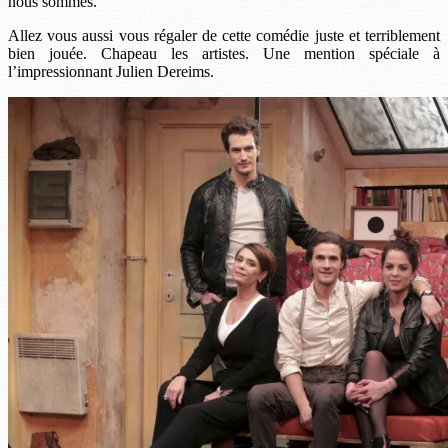
nous sommes.
Allez vous aussi vous régaler de cette comédie juste et terriblement
bien jouée. Chapeau les artistes. Une mention spéciale à
l’impressionnant Julien Dereims.