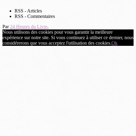
RSS - Articles
RSS - Commentaires
Par
24 Heures du Livre
.
Nous utilisons des cookies pour vous garantir la meilleure
expérience sur notre site. Si vous continuez à utiliser ce dernier, nous
considérerons que vous acceptez l'utilisation des cookies.
Ok