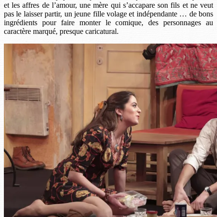
et les affres de l’amour, une mère qui s’accapare son fils et ne veut
pas le laisser partir, un jeune fille volage et indépendante … de bons
ingrédients pour faire monter le comique, des personnages au
caractère marqué, presque caricatural.