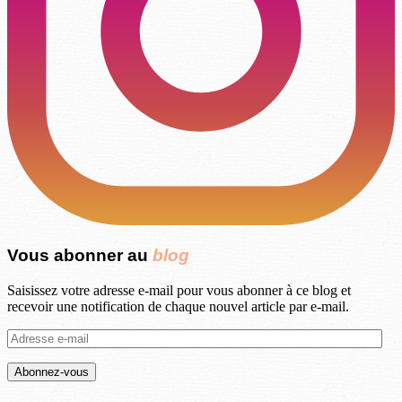
Vous abonner au
blog
Saisissez votre adresse e-mail pour vous abonner à ce blog et
recevoir une notification de chaque nouvel article par e-mail.
Adresse
e-
mail