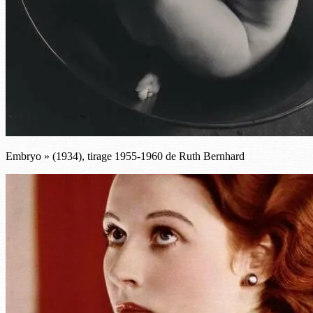
Embryo » (1934), tirage 1955-1960 de Ruth Bernhard