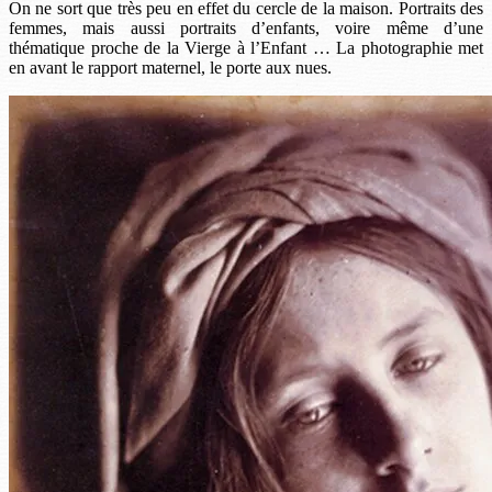
On ne sort que très peu en effet du cercle de la maison. Portraits des
femmes, mais aussi portraits d’enfants, voire même d’une
thématique proche de la Vierge à l’Enfant … La photographie met
en avant le rapport maternel, le porte aux nues.