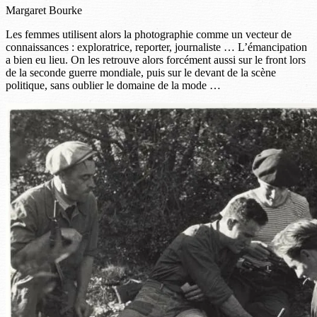
Margaret Bourke
Les femmes utilisent alors la photographie comme un vecteur de
connaissances : exploratrice, reporter, journaliste … L’émancipation
a bien eu lieu. On les retrouve alors forcément aussi sur le front lors
de la seconde guerre mondiale, puis sur le devant de la scène
politique, sans oublier le domaine de la mode …