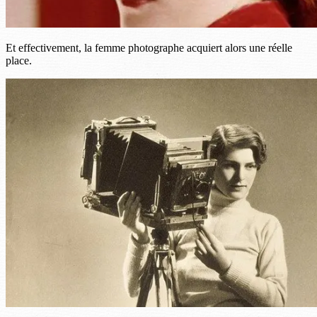
Et effectivement, la femme photographe acquiert alors une réelle
place.