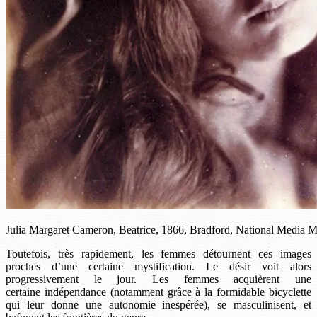
Julia Margaret Cameron, Beatrice, 1866, Bradford, National Media
Toutefois, très rapidement, les femmes détournent ces images
proches d’une certaine mystification. Le désir voit alors
progressivement le jour. Les femmes acquièrent une
certaine indépendance (notamment grâce à la formidable bicyclette
qui leur donne une autonomie inespérée), se masculinisent, et