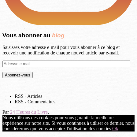
Vous abonner au
blog
Saisissez votre adresse e-mail pour vous abonner à ce blog et
recevoir une notification de chaque nouvel article par e-mail.
Adresse
e-
mail
RSS - Articles
RSS - Commentaires
Par
24 Heures du Livre
.
Nous utilisons des cookies pour vous garantir la meilleure
expérience sur notre site. Si vous continuez à utiliser ce dernier, nous
considérerons que vous acceptez l'utilisation des cookies.
Ok