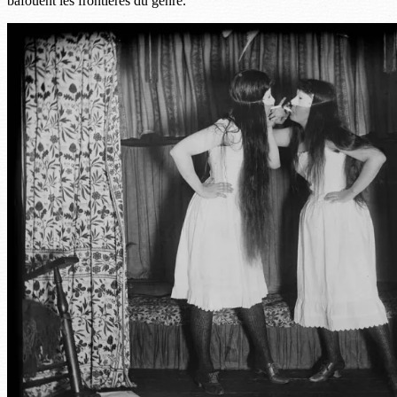
bafouent les frontières du genre.