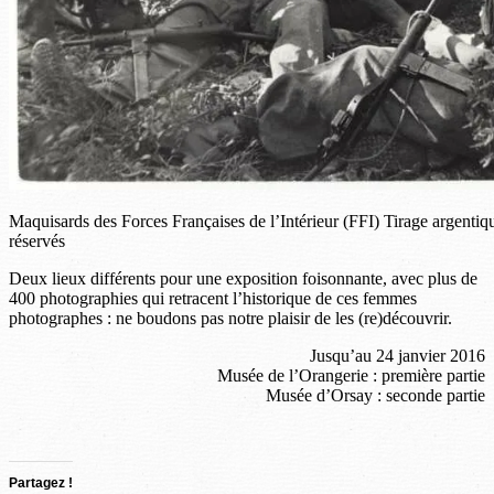
Maquisards des Forces Françaises de l’Intérieur (FFI) Tirage argenti
réservés
Deux lieux différents pour une exposition foisonnante, avec plus de
400 photographies qui retracent l’historique de ces femmes
photographes : ne boudons pas notre plaisir de les (re)découvrir.
Jusqu’au 24 janvier 2016
Musée de l’Orangerie : première partie
Musée d’Orsay : seconde partie
Partagez !