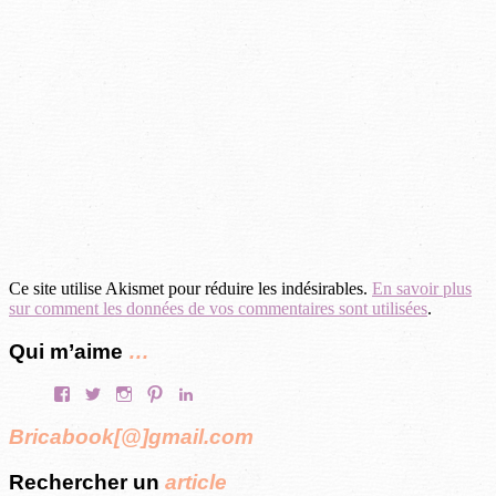
Ce site utilise Akismet pour réduire les indésirables.
En savoir plus
sur comment les données de vos commentaires sont utilisées
.
Qui m’aime
…
Facebook
Twitter
Instagram
Pinterest
LinkedIn
Bricabook[@]gmail.com
Rechercher un
article