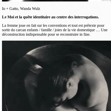
Io + Gatto, Wanda Wulz
Le Moi et la quête identitaire au centre des interrogations.
La femme joue en fait sur les conventions et tout est prétexte pour
sortir du carcan enfants / famille / joies de la vie domestique … Une
déconstruction indispensable pour se reconstruire in fine.