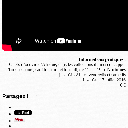
Informations pratiques
:
Chefs-d’oeuvre d’Afrique, dans les collections du musée Dapper
Tous les jours, sauf le mardi et le jeudi, de 11 h à 19 h. Nocturnes
jusqu’à 22 h les vendredis et samedis
Jusqu’au 17 juillet 2016
6 €
Partagez !