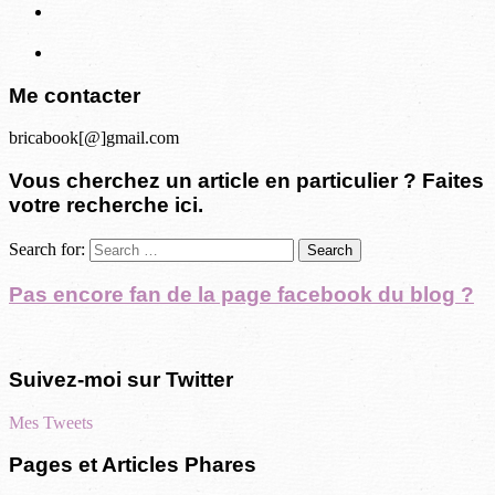
Me contacter
bricabook[@]gmail.com
Vous cherchez un article en particulier ? Faites
votre recherche ici.
Search for:
Pas encore fan de la page facebook du blog ?
Suivez-moi sur Twitter
Mes Tweets
Pages et Articles Phares