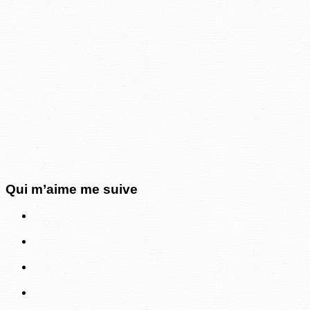
Qui m’aime me suive