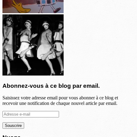
Abonnez-vous à ce blog par email.
Saisissez votre adresse email pour vous abonner à ce blog et
recevoir une notification de chaque nouvel article par email.
Adresse
e-
mail