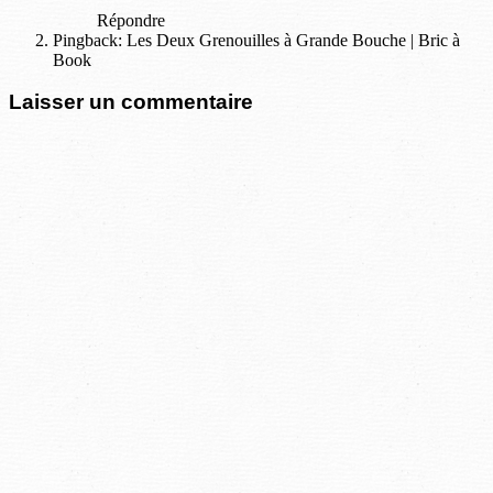
Répondre
Pingback: Les Deux Grenouilles à Grande Bouche | Bric à
Book
Laisser un commentaire