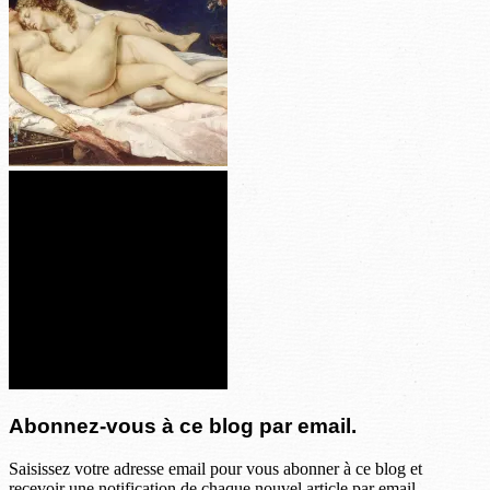
Abonnez-vous à ce blog par email.
Saisissez votre adresse email pour vous abonner à ce blog et
recevoir une notification de chaque nouvel article par email.