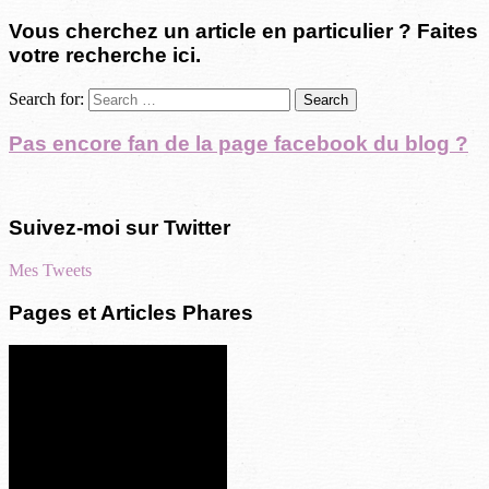
Vous cherchez un article en particulier ? Faites
votre recherche ici.
Search for:
Pas encore fan de la page facebook du blog ?
Suivez-moi sur Twitter
Mes Tweets
Pages et Articles Phares