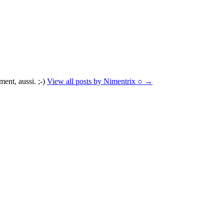
ment, aussi. ;-)
View all posts by Nimentrix ○ →