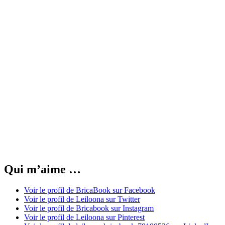
Qui m’aime …
Voir le profil de BricaBook sur Facebook
Voir le profil de Leiloona sur Twitter
Voir le profil de Bricabook sur Instagram
Voir le profil de Leiloona sur Pinterest