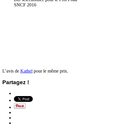
SNCF 2016
L’avis de
Kathel
pour le même prix.
Partagez !