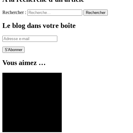
Rechercher :
Le blog dans votre boîte
Adresse
e-
mail
Vous aimez …