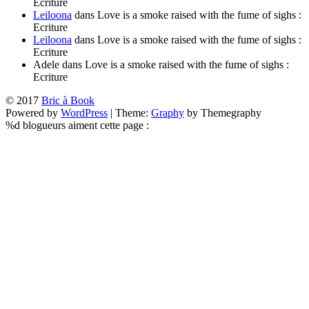
Ecriture
Leiloona
dans Love is a smoke raised with the fume of sighs :
Ecriture
Leiloona
dans Love is a smoke raised with the fume of sighs :
Ecriture
Adele
dans Love is a smoke raised with the fume of sighs :
Ecriture
© 2017
Bric à Book
Powered by
WordPress
|
Theme:
Graphy
by Themegraphy
%d
blogueurs aiment cette page :