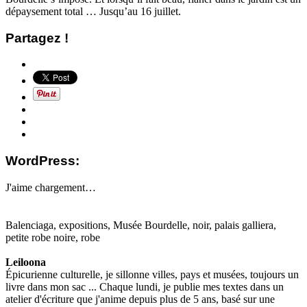
dépaysement total … Jusqu’au 16 juillet.
Partagez !
WordPress:
J'aime
chargement…
Balenciaga, expositions, Musée Bourdelle, noir, palais galliera,
petite robe noire, robe
Leiloona
Épicurienne culturelle, je sillonne villes, pays et musées, toujours un
livre dans mon sac ... Chaque lundi, je publie mes textes dans un
atelier d'écriture que j'anime depuis plus de 5 ans, basé sur une