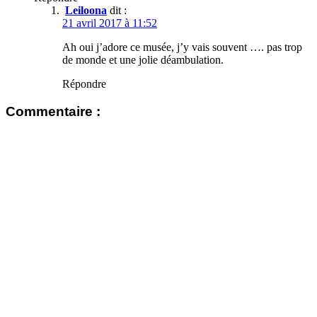
Leiloona
dit :
21 avril 2017 à 11:52
Ah oui j’adore ce musée, j’y vais souvent …. pas trop
de monde et une jolie déambulation.
Répondre
Commentaire :