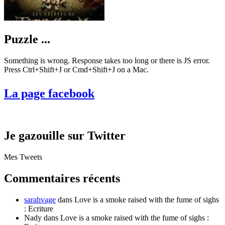
Puzzle ...
Something is wrong. Response takes too long or there is JS error.
Press Ctrl+Shift+J or Cmd+Shift+J on a Mac.
La page facebook
Je gazouille sur Twitter
Mes Tweets
Commentaires récents
sarahvage
dans Love is a smoke raised with the fume of sighs
: Ecriture
Nady
dans Love is a smoke raised with the fume of sighs :