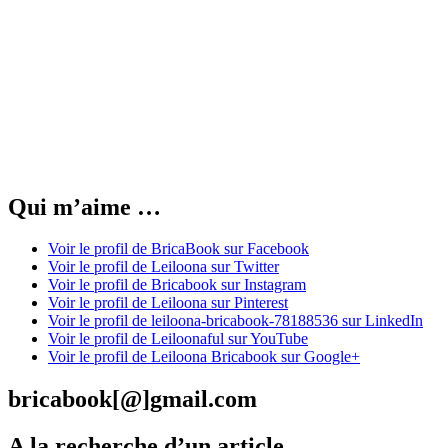
Qui m’aime …
Voir le profil de BricaBook sur Facebook
Voir le profil de Leiloona sur Twitter
Voir le profil de Bricabook sur Instagram
Voir le profil de Leiloona sur Pinterest
Voir le profil de leiloona-bricabook-78188536 sur LinkedIn
Voir le profil de Leiloonaful sur YouTube
Voir le profil de Leiloona Bricabook sur Google+
bricabook[@]gmail.com
A la recherche d’un article