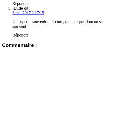
Répondre
Ludo
dit :
6 mai 2017 à 17:15
Un superbe souvenir de lecture, qui marque, dont on se
souvient!
Répondre
Commentaire :