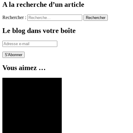
A la recherche d’un article
Rechercher :
Le blog dans votre boîte
Adresse
e-
mail
Vous aimez …