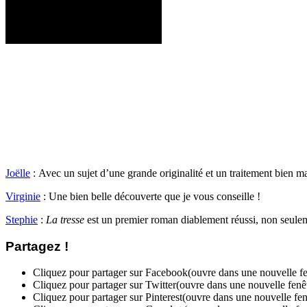
Joëlle
: Avec un sujet d’une grande originalité et un traitement bien maî
Virginie
: Une bien belle découverte que je vous conseille !
Stephie
:
La tresse
est un premier roman diablement réussi, non seulem
Partagez !
Cliquez pour partager sur Facebook(ouvre dans une nouvelle fe
Cliquez pour partager sur Twitter(ouvre dans une nouvelle fenê
Cliquez pour partager sur Pinterest(ouvre dans une nouvelle fen