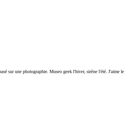
e basé sur une photographie. Museo geek l'hiver, sirène l'été. J'aime le