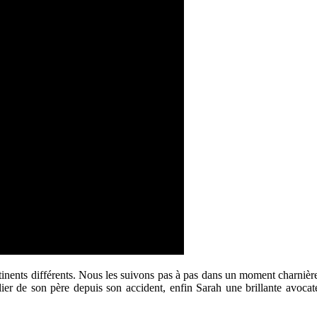
ontinents différents. Nous les suivons pas à pas dans un moment charnière
telier de son père depuis son accident, enfin Sarah une brillante avocat