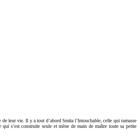
 de leur vie. Il y a tout d’abord Smita l’Intouchable, celle qui ramasse
e qui s’est construite seule et mène de main de maître toute sa petite