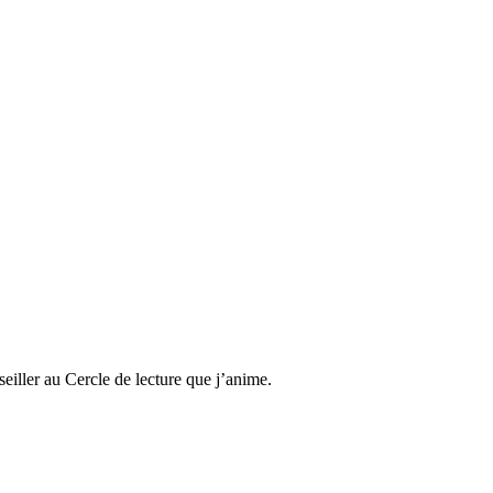
eiller au Cercle de lecture que j’anime.