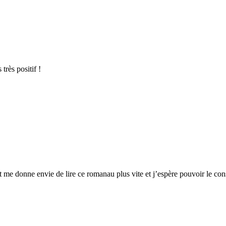
très positif !
 me donne envie de lire ce romanau plus vite et j’espère pouvoir le cons