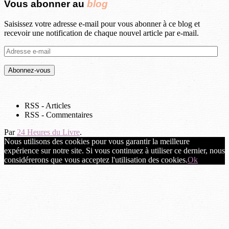
Vous abonner au
blog
Saisissez votre adresse e-mail pour vous abonner à ce blog et
recevoir une notification de chaque nouvel article par e-mail.
Adresse
e-
mail
RSS - Articles
RSS - Commentaires
Par
24 Heures du Livre
.
Nous utilisons des cookies pour vous garantir la meilleure
expérience sur notre site. Si vous continuez à utiliser ce dernier, nous
considérerons que vous acceptez l'utilisation des cookies.
Ok