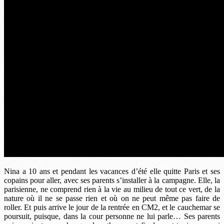
Nina a 10 ans et pendant les vacances d’été elle quitte Paris et ses
copains pour aller, avec ses parents s’installer à la campagne. Elle, la
parisienne, ne comprend rien à la vie au milieu de tout ce vert, de la
nature où il ne se passe rien et où on ne peut même pas faire de
roller. Et puis arrive le jour de la rentrée en CM2, et le cauchemar se
poursuit, puisque, dans la cour personne ne lui parle… Ses parents