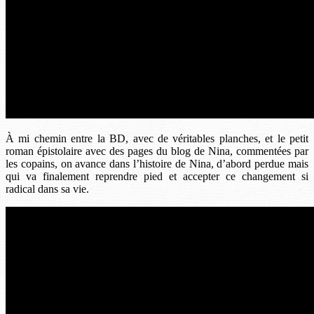
À mi chemin entre la BD, avec de véritables planches, et le petit
roman épistolaire avec des pages du blog de Nina, commentées par
les copains, on avance dans l’histoire de Nina, d’abord perdue mais
qui va finalement reprendre pied et accepter ce changement si
radical dans sa vie.