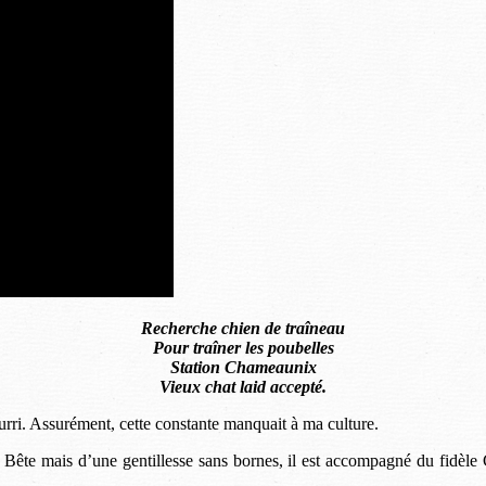
Recherche chien de traîneau
Pour traîner les poubelles
Station Chameaunix
Vieux chat laid accepté.
urri. Assurément, cette constante manquait à ma culture.
 Bête mais d’une gentillesse sans bornes, il est accompagné du fidèle 