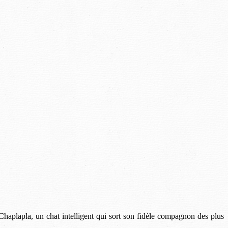
Chaplapla, un chat intelligent qui sort son fidèle compagnon des plus