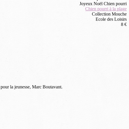
Joyeux Noël Chien pourri
Chien pourri à la plage
Collection Mouche
Ecole des Loisirs
8 €
 pour la jeunesse, Marc Boutavant.