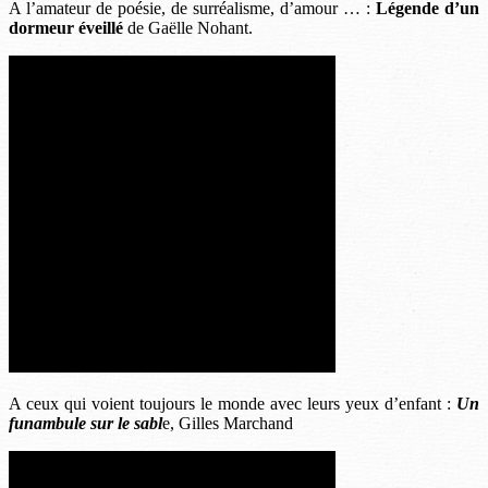
A l’amateur de poésie, de surréalisme, d’amour … :
Légende d’un
dormeur éveillé
de Gaëlle Nohant.
A ceux qui voient toujours le monde avec leurs yeux d’enfant :
Un
funambule sur le sabl
e, Gilles Marchand