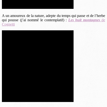
A un amoureux de la nature, adepte du temps qui passe et de l’herbe
qui pousse (j’ai nommé le contemplatif) :
Les huit montagnes
de
Cognetti