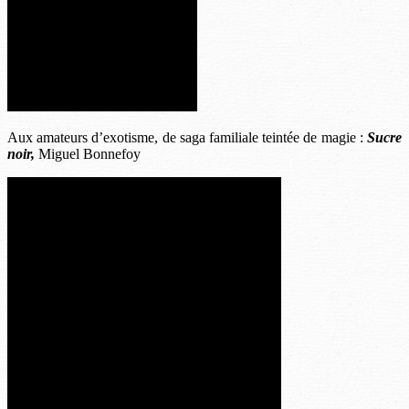
Aux amateurs d’exotisme, de saga familiale teintée de magie :
Sucre
noir,
Miguel Bonnefoy