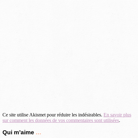
Ce site utilise Akismet pour réduire les indésirables.
En savoir plus
sur comment les données de vos commentaires sont utilisées
.
Qui m’aime
…