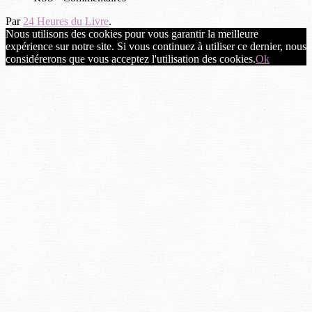
Par
24 Heures du Livre
.
Nous utilisons des cookies pour vous garantir la meilleure
expérience sur notre site. Si vous continuez à utiliser ce dernier, nous
considérerons que vous acceptez l'utilisation des cookies.
Ok