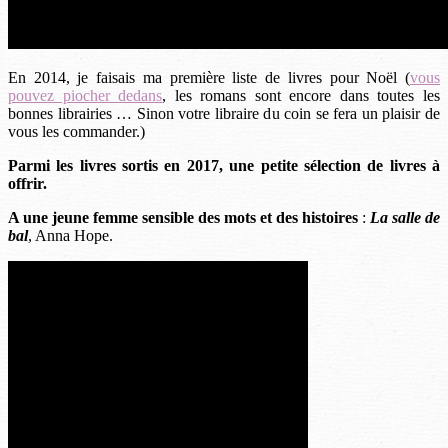
En 2014, je faisais ma première liste de livres pour Noël (
vous
pouvez piocher dedans
, les romans sont encore dans toutes les
bonnes librairies … Sinon votre libraire du coin se fera un plaisir de
vous les commander.)
Parmi les livres sortis en 2017, une petite sélection de livres à
offrir.
A une jeune femme sensible des mots et des histoires
:
La salle de
bal
, Anna Hope.