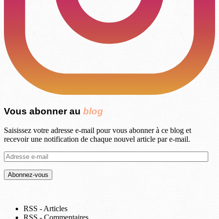
Vous abonner au
blog
Saisissez votre adresse e-mail pour vous abonner à ce blog et
recevoir une notification de chaque nouvel article par e-mail.
Adresse
e-
mail
RSS - Articles
RSS - Commentaires