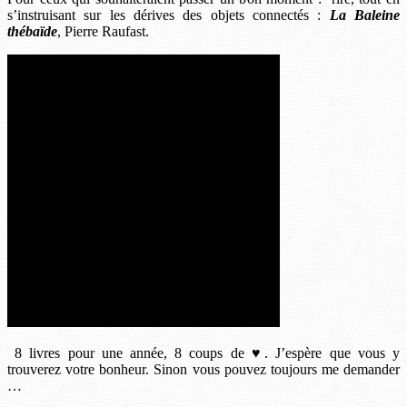
s’instruisant sur les dérives des objets connectés :
La Baleine
thébaïde
, Pierre Raufast.
8 livres pour une année, 8 coups de ♥. J’espère que vous y
trouverez votre bonheur. Sinon vous pouvez toujours me demander
…