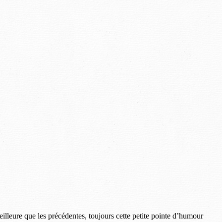
lleure que les précédentes, toujours cette petite pointe d’humour