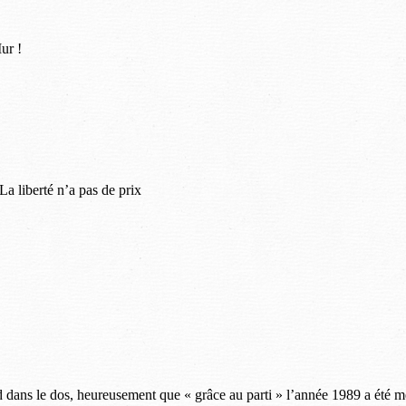
ur !
La liberté n’a pas de prix
dans le dos, heureusement que « grâce au parti » l’année 1989 a été mei