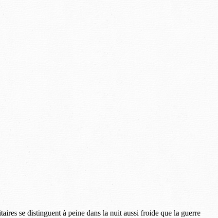
aires se distinguent à peine dans la nuit aussi froide que la guerre