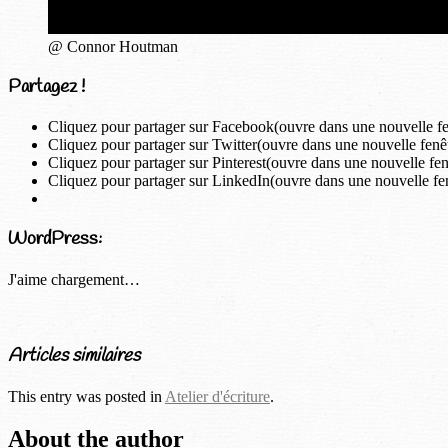
@ Connor Houtman
Partagez !
Cliquez pour partager sur Facebook(ouvre dans une nouvelle fe
Cliquez pour partager sur Twitter(ouvre dans une nouvelle fenê
Cliquez pour partager sur Pinterest(ouvre dans une nouvelle fen
Cliquez pour partager sur LinkedIn(ouvre dans une nouvelle fe
WordPress:
J'aime
chargement…
Articles similaires
This entry was posted in
Atelier d'écriture
.
About the author