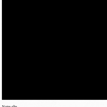
Notre gîte