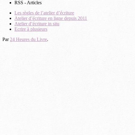
RSS - Articles
Les règles de l’atelier d’écriture
Atelier d’écriture en ligne depuis 2011
Atelier d’écriture in situ
Ecrire à plusieurs
Par
24 Heures du Livre
.