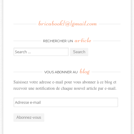
bricabook[@]gmail.com
article
RECHERCHER UN
Search
for:
blog
VOUS ABONNER AU
Saisissez votre adresse e-mail pour vous abonner à ce blog et
recevoir une notification de chaque nouvel article par e-mail.
Adresse
e-
mail
Abonnez-vous