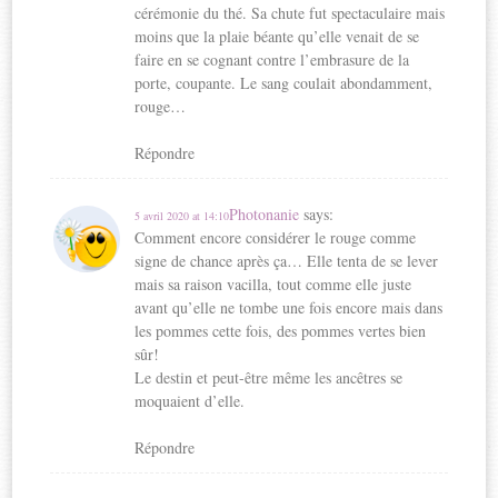
cérémonie du thé. Sa chute fut spectaculaire mais
moins que la plaie béante qu’elle venait de se
faire en se cognant contre l’embrasure de la
porte, coupante. Le sang coulait abondamment,
rouge…
Répondre
Photonanie
says:
5 avril 2020 at 14:10
Comment encore considérer le rouge comme
signe de chance après ça… Elle tenta de se lever
mais sa raison vacilla, tout comme elle juste
avant qu’elle ne tombe une fois encore mais dans
les pommes cette fois, des pommes vertes bien
sûr!
Le destin et peut-être même les ancêtres se
moquaient d’elle.
Répondre