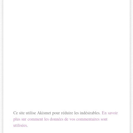
Ce site utilise Akismet pour réduire les indésirables.
En savoir
plus sur comment les données de vos commentaires sont
utilisées
.