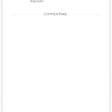
Répondre
COMMENTAIRE :