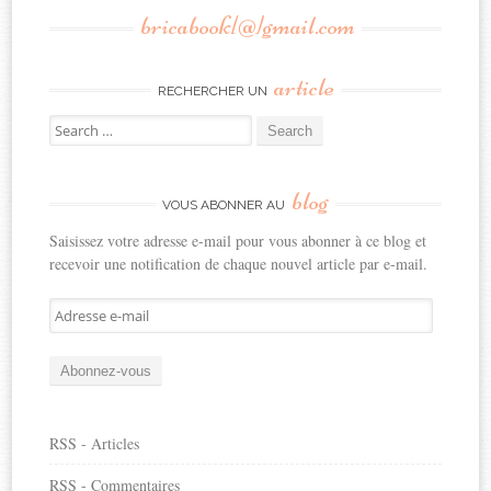
bricabook[@]gmail.com
article
RECHERCHER UN
Search
for:
blog
VOUS ABONNER AU
Saisissez votre adresse e-mail pour vous abonner à ce blog et
recevoir une notification de chaque nouvel article par e-mail.
Adresse
e-
mail
Abonnez-vous
RSS - Articles
RSS - Commentaires