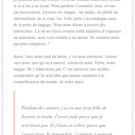
si ce n’est à un écran. Nous perdons l’essentiel, nous vivons
par procuration, à travers les images : un média, ou plutôt un
intermédiaire de la vraie vie. Cette perte s’accompagne aussi
de la perte du langage. Nous nous disons à travers des
émoticônes. Là où les Grecs avaient mille manières d’exprimer
un sentiment, nous voici réduits à un dessin. Ne sommes-nous
pas plus complexes ?
Aussi, faire notre part du héros, c’est nous retrouver, creuser
vers notre moi qu’on a enterré, retrouver notre Verbe, notre
langue. Ne l’édulcorons pas. C’est retrouver nos mythes,
comprendre qu’ils sont plus que jamais essentiels à la
compréhension du monde, de notre place.
Pendant des années, j’ai eu une peur folle de
devenir écrivain. J’avais peur parce que je
n’écrivais pas. Et j’étais en colère parce que
j’avais peur. Je demandais, j’aspirais à pouvoir