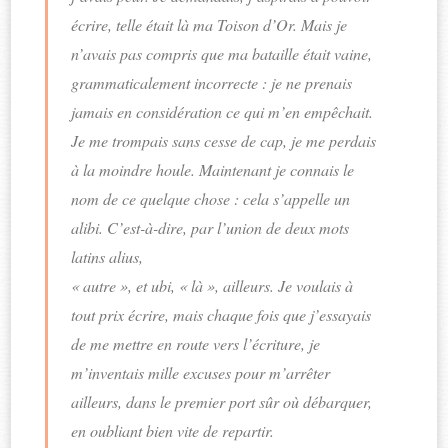
écrire, telle était là ma Toison d’Or. Mais je
n’avais pas compris que ma bataille était vaine,
grammaticalement incorrecte : je ne prenais
jamais en considération ce qui m’en empêchait.
Je me trompais sans cesse de cap, je me perdais
à la moindre houle. Maintenant je connais le
nom de ce quelque chose : cela s’appelle un
alibi. C’est-à-dire, par l’union de deux mots
latins alius,
« autre », et ubi, « là », ailleurs. Je voulais à
tout prix écrire, mais chaque fois que j’essayais
de me mettre en route vers l’écriture, je
m’inventais mille excuses pour m’arrêter
ailleurs, dans le premier port sûr où débarquer,
en oubliant bien vite de repartir.