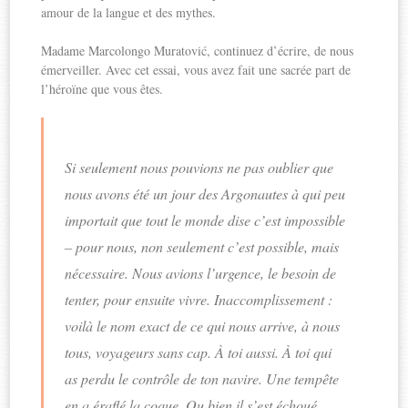
amour de la langue et des mythes.
Madame Marcolongo Muratović, continuez d’écrire, de nous
émerveiller. Avec cet essai, vous avez fait une sacrée part de
l’héroïne que vous êtes.
Si seulement nous pouvions ne pas oublier que
nous avons été un jour des Argonautes à qui peu
importait que tout le monde dise c’est impossible
– pour nous, non seulement c’est possible, mais
nécessaire. Nous avions l’urgence, le besoin de
tenter, pour ensuite vivre. Inaccomplissement :
voilà le nom exact de ce qui nous arrive, à nous
tous, voyageurs sans cap. À toi aussi. À toi qui
as perdu le contrôle de ton navire. Une tempête
en a éraflé la coque. Ou bien il s’est échoué